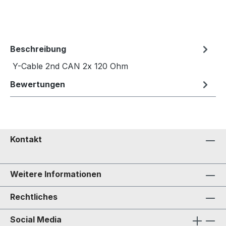
Beschreibung
Y-Cable 2nd CAN 2x 120 Ohm
Bewertungen
Kontakt
Weitere Informationen
Rechtliches
Social Media