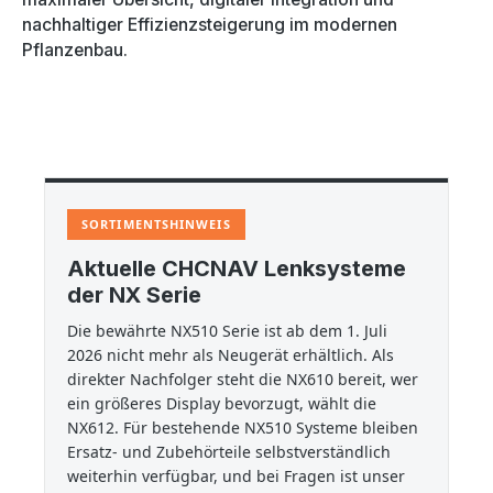
nachhaltiger Effizienzsteigerung im modernen
Pflanzenbau.
SORTIMENTSHINWEIS
Aktuelle CHCNAV Lenksysteme
der NX Serie
Die bewährte NX510 Serie ist ab dem 1. Juli
2026 nicht mehr als Neugerät erhältlich. Als
direkter Nachfolger steht die NX610 bereit, wer
ein größeres Display bevorzugt, wählt die
NX612. Für bestehende NX510 Systeme bleiben
Ersatz- und Zubehörteile selbstverständlich
weiterhin verfügbar, und bei Fragen ist unser