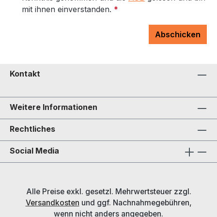
mit ihnen einverstanden.
*
Abschicken
Kontakt
Weitere Informationen
Rechtliches
Social Media
Alle Preise exkl. gesetzl. Mehrwertsteuer zzgl.
Versandkosten
und ggf. Nachnahmegebühren,
wenn nicht anders angegeben.