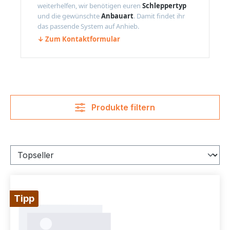
weiterhelfen, wir benötigen euren
Schleppertyp
und die gewünschte
Anbauart
. Damit findet ihr
das passende System auf Anhieb.
↓ Zum Kontaktformular
Produkte filtern
Tipp