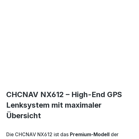
CHCNAV NX612 – High-End GPS
Lenksystem mit maximaler
Übersicht
Die CHCNAV NX612 ist das
Premium-Modell
der