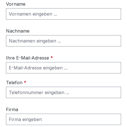
Vorname
Nachname
Ihre E-Mail-Adresse
*
Telefon
*
Firma