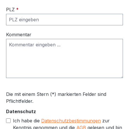
PLZ
*
Kommentar
Die mit einem Stern (*) markierten Felder sind
Pflichtfelder.
Datenschutz
Ich habe die
Datenschutzbestimmungen
zur
Kenntnis genommen und die
AGB
gelesen und bin