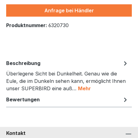
Anfrage bei Händler
Produktnummer:
6320730
Beschreibung
Überlegene Sicht bei Dunkelheit. Genau wie die
Eule, die im Dunkeln sehen kann, ermöglicht Ihnen
unser SUPERBIRD eine auß…
Mehr
Bewertungen
Kontakt