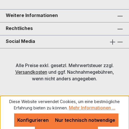
Weitere Informationen
Rechtliches
Social Media
Alle Preise exkl. gesetzl. Mehrwertsteuer zzgl.
Versandkosten
und ggf. Nachnahmegebühren,
wenn nicht anders angegeben.
Diese Website verwendet Cookies, um eine bestmögliche
Mehr Informationen ...
Erfahrung bieten zu können.
Konfigurieren
Nur technisch notwendige