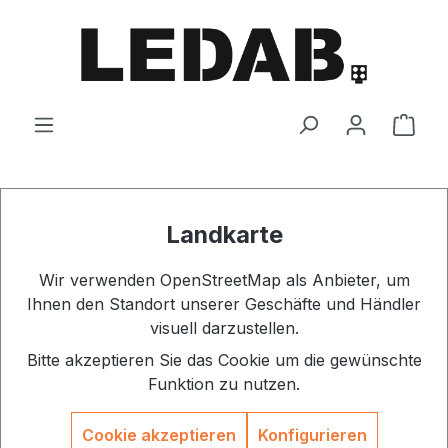
Zum Hauptinhalt springen
Ware
Landkarte
Wir verwenden OpenStreetMap als Anbieter, um
Ihnen den Standort unserer Geschäfte und Händler
visuell darzustellen.
Bitte akzeptieren Sie das Cookie um die gewünschte
Funktion zu nutzen.
Cookie akzeptieren
Konfigurieren