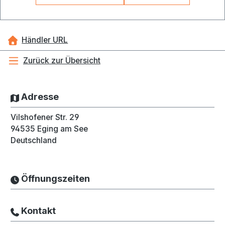
Händler URL
Zurück zur Übersicht
Adresse
Vilshofener Str. 29
94535
Eging am See
Deutschland
Öffnungszeiten
Kontakt