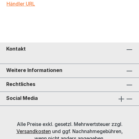
Händler URL
Kontakt
Weitere Informationen
Rechtliches
Social Media
Alle Preise exkl. gesetzl. Mehrwertsteuer zzgl.
Versandkosten
und ggf. Nachnahmegebühren,
wenn nicht anders angegeben.